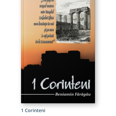
1 Corinteni