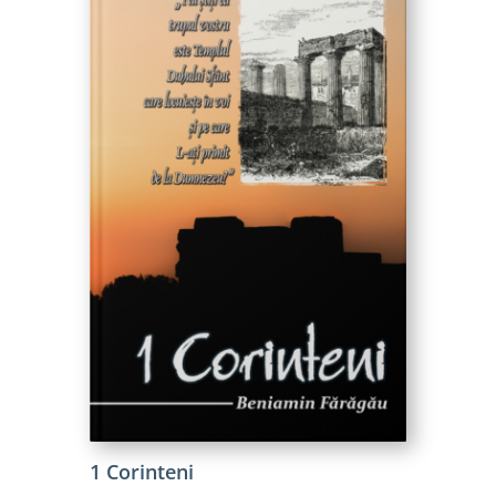
1 Corinteni