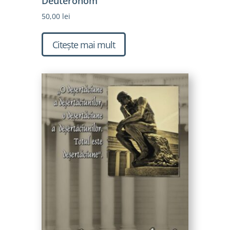
Deuteronom
50,00
lei
Citește mai mult