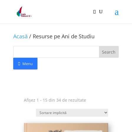
Acasă
/ Resurse pe Ani de Studiu
Search
Menu
Afișez 1 - 15 din 34 de rezultate