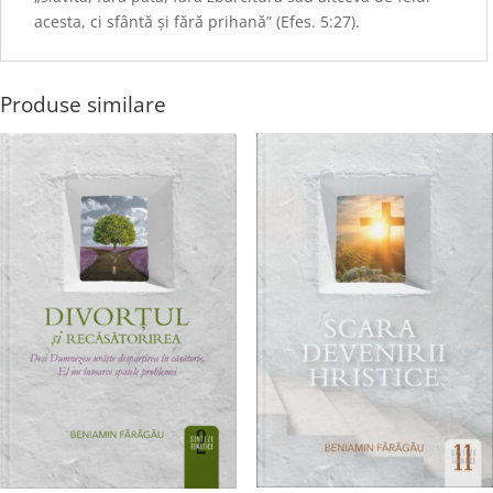
acesta, ci sfântă şi fără prihană” (Efes. 5:27).
Produse similare