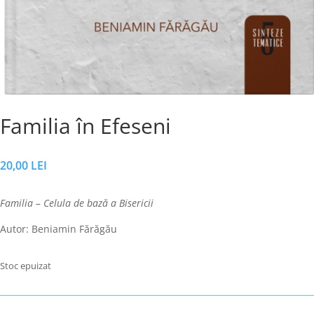
Familia în Efeseni
20,00
LEI
Familia – Celula de bază a Bisericii
Autor: Beniamin Fărăgău
Stoc epuizat