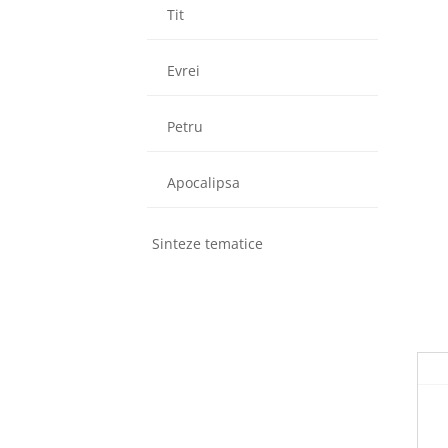
Tit
Evrei
Petru
Apocalipsa
Sinteze tematice