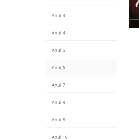
Anul 3
Anul 4
Anul 5
Anul 6
Anul 7
Anul 9
Anul 8
Anul 10